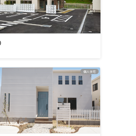
)
個人住宅