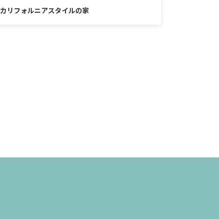
カリフォルニアスタイルの家