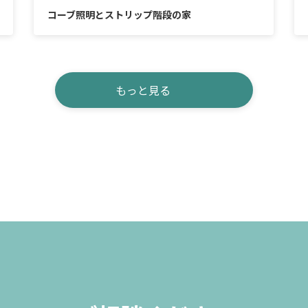
コーブ照明とストリップ階段の家
もっと見る