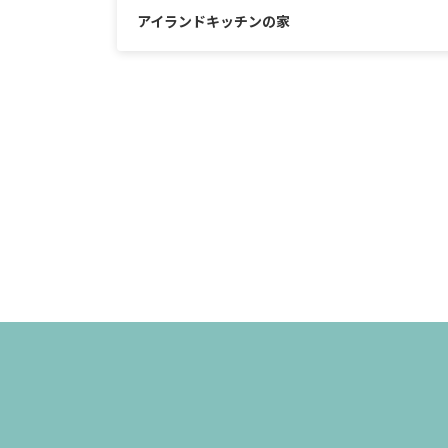
アイランドキッチンの家