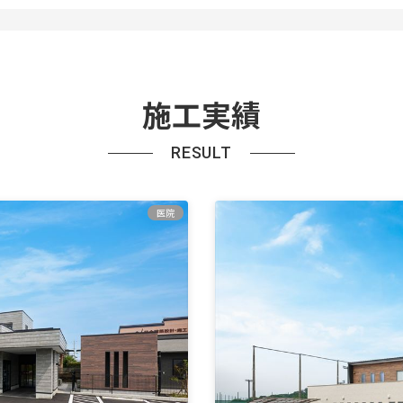
施工実績
RESULT
医院