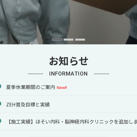
お知らせ
INFORMATION
夏季休業期間のご案内
New!!
ZEH普及目標と実績
【施工実績】ほそい内科・脳神経内科クリニックを追加し