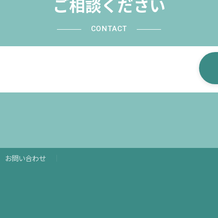
ご相談ください
CONTACT
お問い合わせ