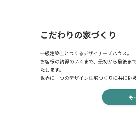
こだわりの家づくり
一級建築士とつくるデザイナーズハウス。
お客様の納得のいくまで、最初から最後ま
たします。
世界に一つのデザイン住宅づくりに共に挑
も