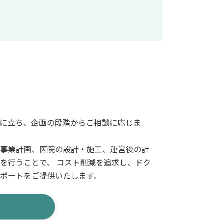
に立ち、企画の段階からご相談に応じま
事業計画、医院の設計・施工、運営後の計
を行うことで、 コスト削減を追求し、ドク
ポートをご提供いたします。