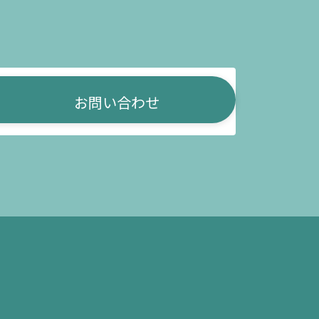
お問い合わせ