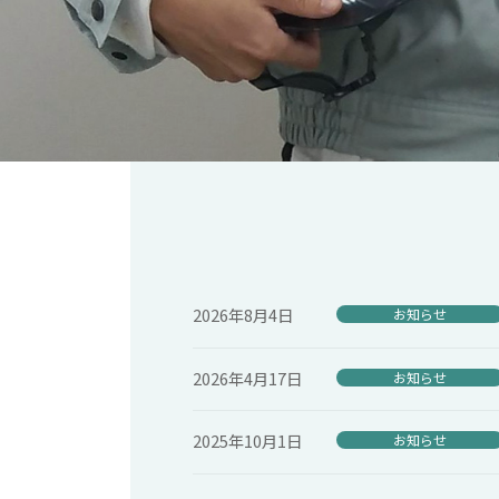
2026年8月4日
お知らせ
2026年4月17日
お知らせ
2025年10月1日
お知らせ