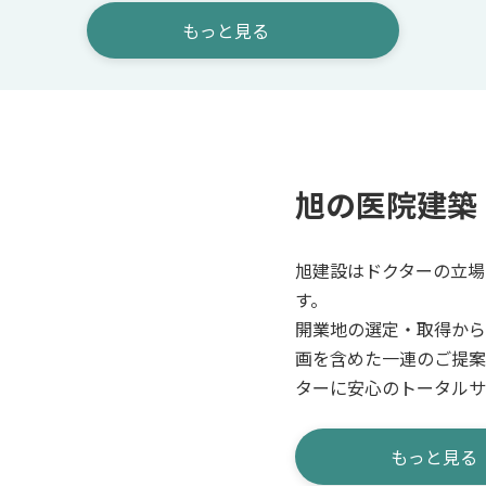
もっと見る
旭の医院建築
旭建設はドクターの立場
す。
開業地の選定・取得から
画を含めた一連のご提案
ターに安心のトータルサ
もっと見る