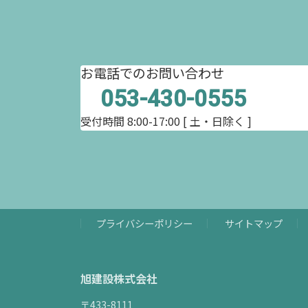
お電話でのお問い合わせ
053-430-0555
受付時間 8:00-17:00
[ 土・日除く ]
プライバシーポリシー
サイトマップ
旭建設株式会社
〒433-8111