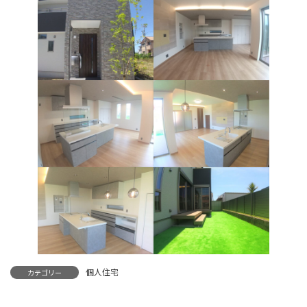
個人住宅
カテゴリー