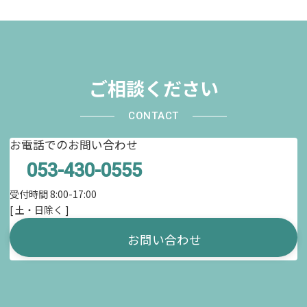
ご相談ください
CONTACT
お電話でのお問い合わせ
053-430-0555
受付時間 8:00-17:00
[ 土・日除く ]
お問い合わせ